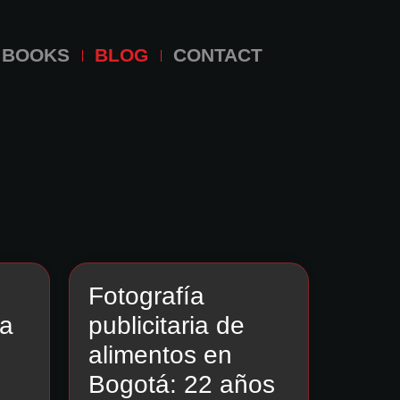
BOOKS
BLOG
CONTACT
Fotografía
ra
publicitaria de
alimentos en
Bogotá: 22 años