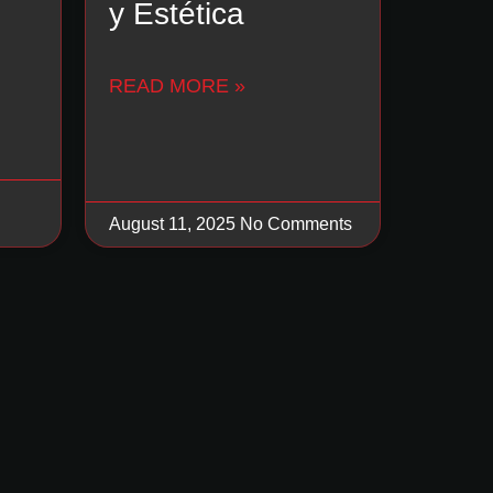
y Estética
READ MORE »
August 11, 2025
No Comments