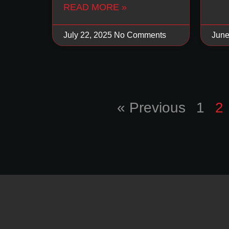
READ MORE »
July 22, 2025
No Comments
June
« Previous
1
2