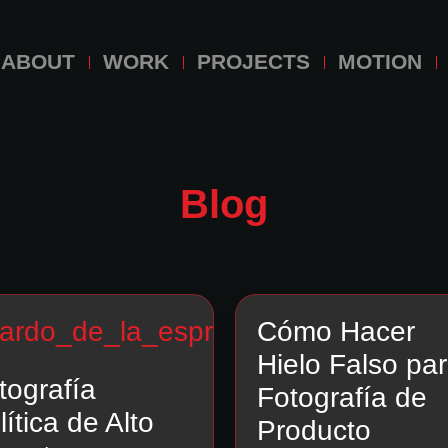
ABOUT
WORK
PROJECTS
MOTION
Blog
Cómo Hacer
Hielo Falso pa
tografía
Fotografía de
lítica de Alto
Producto