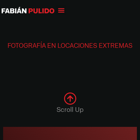
FOTOGRAFÍA EN LOCACIONES EXTREMAS
Scroll Up