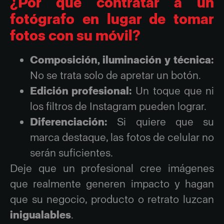
¿Por qué contratar a un
fotógrafo en lugar de tomar
fotos con su móvil?
Composición, iluminación y técnica:
No se trata solo de apretar un botón.
Edición profesional:
Un toque que ni
los filtros de Instagram pueden lograr.
Diferenciación:
Si quiere que su
marca destaque, las fotos de celular no
serán suficientes.
Deje que un profesional cree imágenes
que realmente generen impacto y hagan
que su negocio, producto o retrato luzcan
inigualables
.