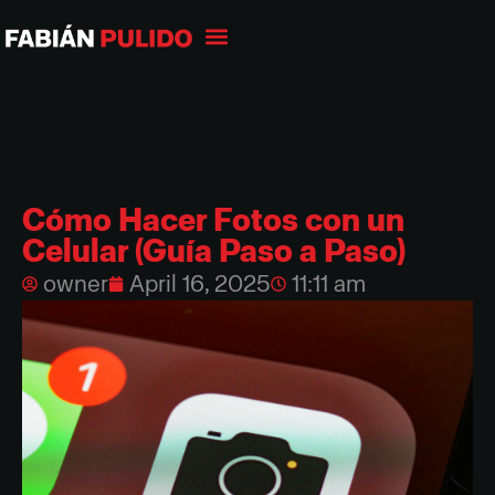
Cómo Hacer Fotos con un
Celular (Guía Paso a Paso)
owner
April 16, 2025
11:11 am