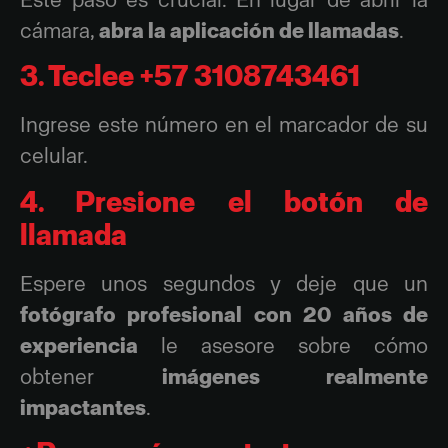
cámara,
abra la aplicación de llamadas
.
3. Teclee +57 3108743461
Ingrese este número en el marcador de su
celular.
4. Presione el botón de
llamada
Espere unos segundos y deje que un
fotógrafo profesional con 20 años de
experiencia
le asesore sobre cómo
obtener
imágenes realmente
impactantes
.