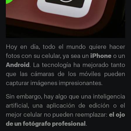
Hoy en día, todo el mundo quiere hacer
fotos con su celular, ya sea un
iPhone
o un
Android
. La tecnología ha mejorado tanto
que las cámaras de los móviles pueden
capturar imágenes impresionantes.
Sin embargo, hay algo que una inteligencia
artificial, una aplicación de edición o el
mejor celular no pueden reemplazar:
el ojo
de un fotógrafo profesional
.