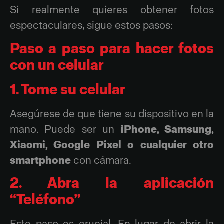
Si realmente quieres obtener fotos
espectaculares, sigue estos pasos:
Paso a paso para hacer fotos
con un celular
1. Tome su celular
Asegúrese de que tiene su dispositivo en la
mano. Puede ser un
iPhone, Samsung,
Xiaomi, Google Pixel o cualquier otro
smartphone
con cámara.
2. Abra la aplicación
“Teléfono”
Este paso es crucial. En lugar de abrir la