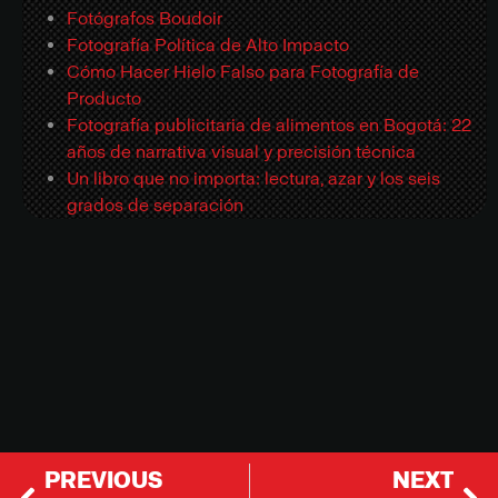
Fotógrafos Boudoir
Fotografía Política de Alto Impacto
Cómo Hacer Hielo Falso para Fotografía de
Producto
Fotografía publicitaria de alimentos en Bogotá: 22
años de narrativa visual y precisión técnica
Un libro que no importa: lectura, azar y los seis
grados de separación
PREVIOUS
NEXT