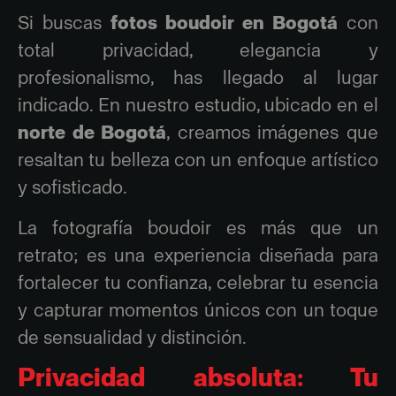
Si buscas
fotos boudoir en Bogotá
con
total privacidad, elegancia y
profesionalismo, has llegado al lugar
indicado. En nuestro estudio, ubicado en el
norte de Bogotá
, creamos imágenes que
resaltan tu belleza con un enfoque artístico
y sofisticado.
La fotografía boudoir es más que un
retrato; es una experiencia diseñada para
fortalecer tu confianza, celebrar tu esencia
y capturar momentos únicos con un toque
de sensualidad y distinción.
Privacidad absoluta: Tu