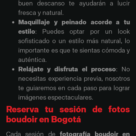
buen descanso te ayudarán a lucir
fresca y natural.
Maquillaje y peinado acorde a tu
estilo
: Puedes optar por un look
sofisticado o un estilo más natural, lo
importante es que te sientas cómoda y
auténtica.
Relájate y disfruta el proceso
: No
necesitas experiencia previa, nosotros
te guiaremos en cada paso para lograr
imágenes espectaculares.
Reserva tu sesión de fotos
boudoir en Bogotá
Cada sesión de
fotografía boudoir en