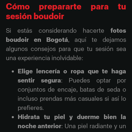
Cómo prepararte para tu
sesión boudoir
Si estás considerando hacerte
fotos
boudoir en Bogotá
, aquí te dejamos
algunos consejos para que tu sesión sea
una experiencia inolvidable:
Elige lencería o ropa que te haga
sentir segura
: Puedes optar por
conjuntos de encaje, batas de seda o
incluso prendas más casuales si así lo
prefieres.
Hidrata tu piel y duerme bien la
noche anterior
: Una piel radiante y un