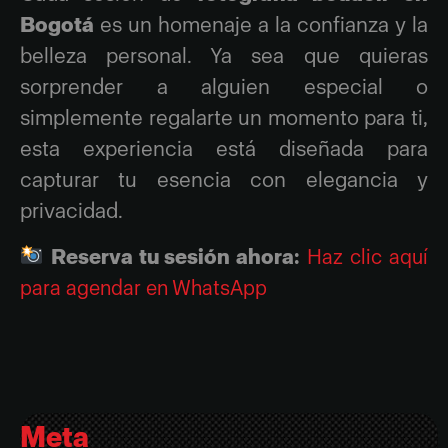
Bogotá
es un homenaje a la confianza y la
belleza personal. Ya sea que quieras
sorprender a alguien especial o
simplemente regalarte un momento para ti,
esta experiencia está diseñada para
capturar tu esencia con elegancia y
privacidad.
Reserva tu sesión ahora:
Haz clic aquí
para agendar en WhatsApp
Meta