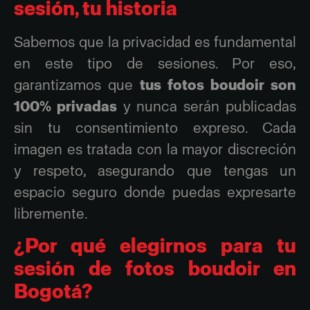
sesión, tu historia
Sabemos que la privacidad es fundamental
en este tipo de sesiones. Por eso,
garantizamos que
tus fotos boudoir son
100% privadas
y nunca serán publicadas
sin tu consentimiento expreso. Cada
imagen es tratada con la mayor discreción
y respeto, asegurando que tengas un
espacio seguro donde puedas expresarte
libremente.
¿Por qué elegirnos para tu
sesión de fotos boudoir en
Bogotá?