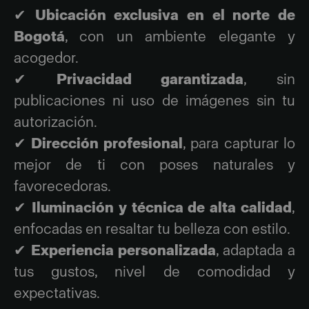
✔
Ubicación exclusiva en el norte de
Bogotá
, con un ambiente elegante y
acogedor.
✔
Privacidad garantizada
, sin
publicaciones ni uso de imágenes sin tu
autorización.
✔
Dirección profesional
, para capturar lo
mejor de ti con poses naturales y
favorecedoras.
✔
Iluminación y técnica de alta calidad
,
enfocadas en resaltar tu belleza con estilo.
✔
Experiencia personalizada
, adaptada a
tus gustos, nivel de comodidad y
expectativas.