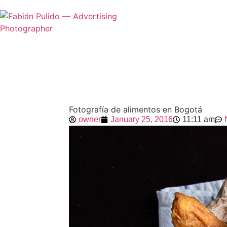
Fotografía de alimentos en Bogotá
owner
January 25, 2016
11:11 am