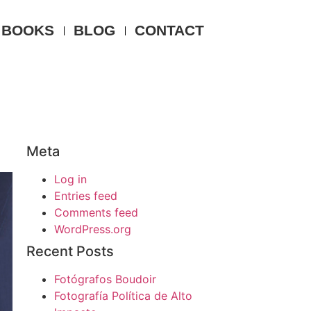
BOOKS
BLOG
CONTACT
Meta
Log in
Entries feed
Comments feed
WordPress.org
Recent Posts
Fotógrafos Boudoir
Fotografía Política de Alto