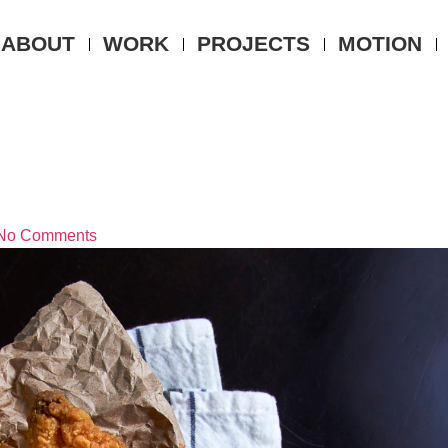
ABOUT
WORK
PROJECTS
MOTION
No Comments