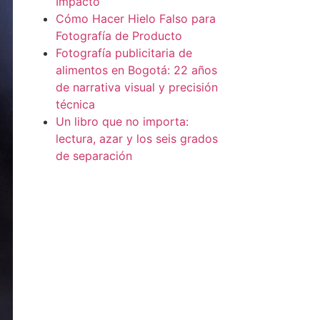
Impacto
Cómo Hacer Hielo Falso para
Fotografía de Producto
Fotografía publicitaria de
alimentos en Bogotá: 22 años
de narrativa visual y precisión
técnica
Un libro que no importa:
lectura, azar y los seis grados
de separación