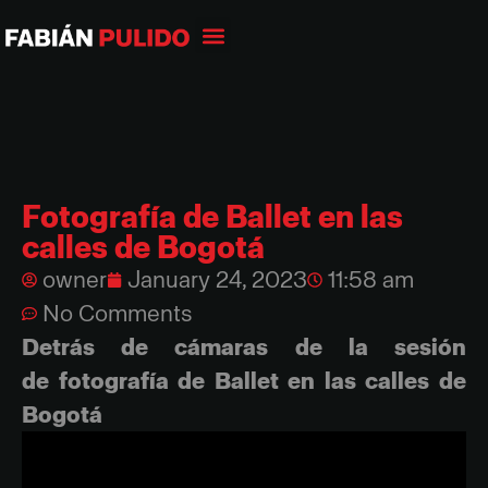
Fotografía de Ballet en las
calles de Bogotá
owner
January 24, 2023
11:58 am
No Comments
Detrás de cámaras de la sesión
de fotografía de Ballet en las calles de
Bogotá