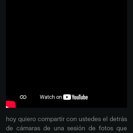
hoy quiero compartir con ustedes el detrás
de cámaras de una sesión de fotos que