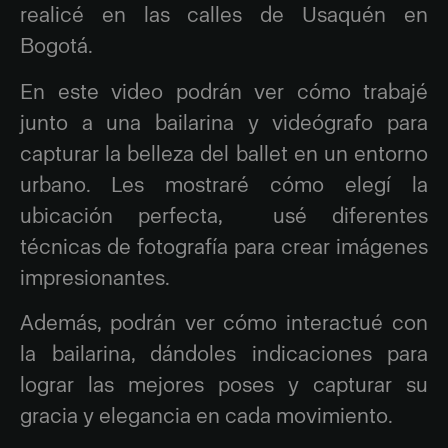
realicé en las calles de Usaquén en
Bogotá.
En este video podrán ver cómo trabajé
junto a una bailarina y videógrafo para
capturar la belleza del ballet en un entorno
urbano. Les mostraré cómo elegí la
ubicación perfecta, usé diferentes
técnicas de fotografía para crear imágenes
impresionantes.
Además, podrán ver cómo interactué con
la bailarina, dándoles indicaciones para
lograr las mejores poses y capturar su
gracia y elegancia en cada movimiento.