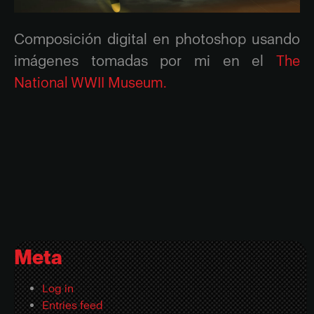
Composición digital en photoshop usando
imágenes tomadas por mi en el
The
National WWII Museum.
Meta
Log in
Entries feed